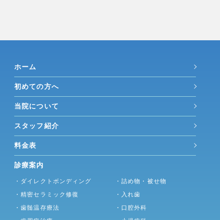
ホーム
初めての方へ
当院について
スタッフ紹介
料金表
診療案内
・ダイレクトボンディング
・詰め物・被せ物
・精密セラミック修復
・入れ歯
・歯髄温存療法
・口腔外科