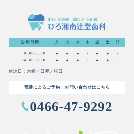
診療時間
月
火
水
木
金
土
日
9:30-13:30
●
●
●
-
●
●
-
14:30-17:30
●
●
●
-
●
●
-
休診日：木曜／日曜／祝日
電話によるご予約・お問い合わせはこちら
0466-47-9292