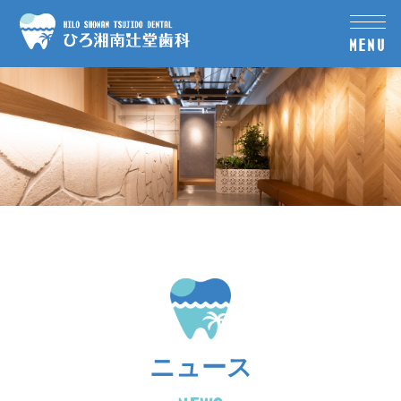
MENU
ニュース