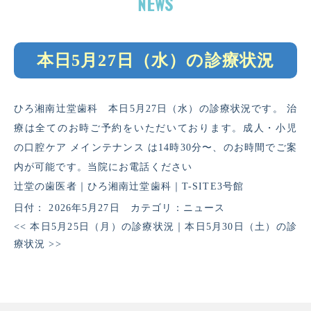
本日5月27日（水）の診療状況
ひろ湘南辻堂歯科 本日5月27日（水）の診療状況です。 治
療は全てのお時ご予約をいただいております。成人・小児
の口腔ケア メインテナンス は14時30分〜、のお時間でご案
内が可能です。当院にお電話ください
辻堂の歯医者｜ひろ湘南辻堂歯科｜T-SITE3号館
日付：
2026年5月27日
カテゴリ：
ニュース
<<
本日5月25日（月）の診療状況
｜
本日5月30日（土）の診
療状況
>>