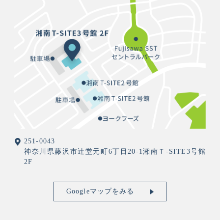
251-0043
神奈川県藤沢市辻堂元町6丁目20-1湘南Ｔ-SITE3号館
2F
Googleマップをみる