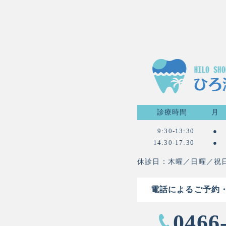
診療時間
月
9:30-13:30
●
14:30-17:30
●
休診日：木曜／日曜／祝
電話によるご予約
0466