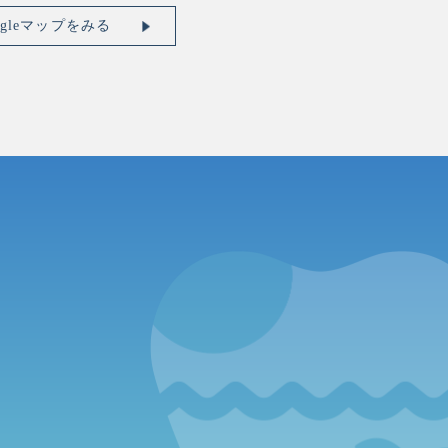
ogleマップをみる