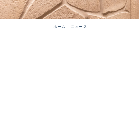
ホーム
ニュース