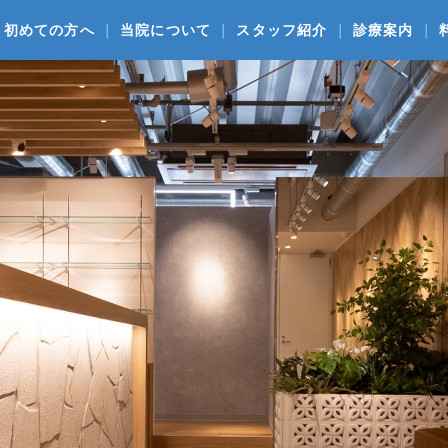
初めての方へ
当院について
スタッフ紹介
診療案内