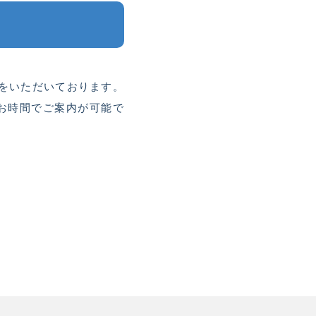
約をいただいております。
〜のお時間でご案内が可能で