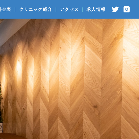
料金表
クリニック紹介
アクセス
求人情報