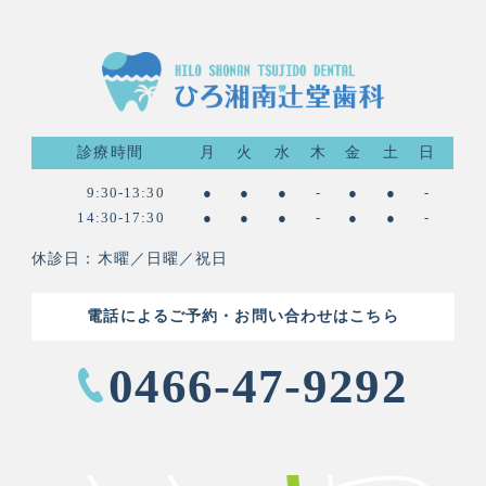
診療時間
月
火
水
木
金
土
日
9:30-13:30
●
●
●
-
●
●
-
14:30-17:30
●
●
●
-
●
●
-
休診日：木曜／日曜／祝日
電話によるご予約・お問い合わせはこちら
0466-47-9292