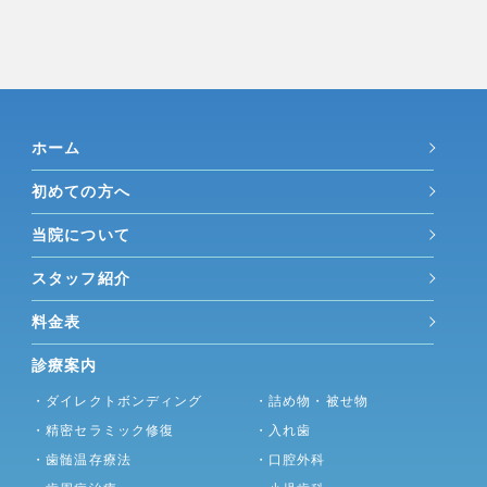
ホーム
初めての方へ
当院について
スタッフ紹介
料金表
診療案内
・ダイレクトボンディング
・詰め物・被せ物
・精密セラミック修復
・入れ歯
・歯髄温存療法
・口腔外科