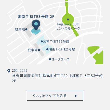
251-0043
神奈川県藤沢市辻堂元町6丁目20-1湘南Ｔ-SITE3号館
2F
Googleマップをみる