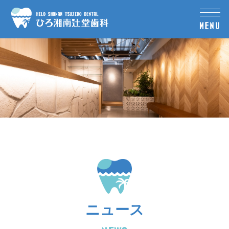
MENU
ニュース