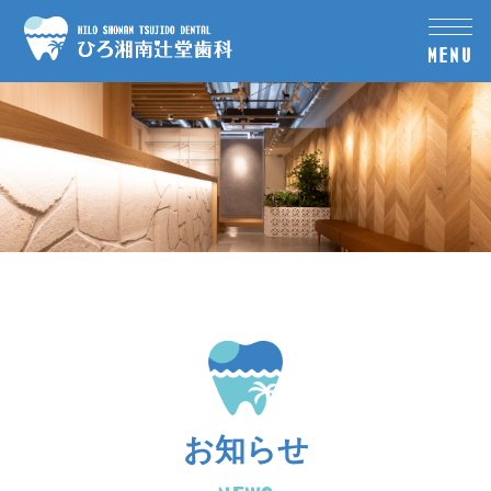
MENU
お知らせ