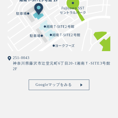
251-0043
神奈川県藤沢市辻堂元町6丁目20-1湘南Ｔ-SITE3号館
2F
Googleマップをみる