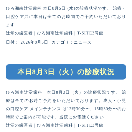
ひろ湘南辻堂歯科 本日8月5日 (水)の診療状況です。 治療・
口腔ケア共に本日は全てのお時間でご予約いただいており
ます
辻堂の歯医者｜ひろ湘南辻堂歯科｜T-SITE3号館
日付：
2026年8月5日
カテゴリ：
ニュース
本日8月3日（火）の診療状況
ひろ湘南辻堂歯科 本日8月3日（火）の診療状況です。 治
療は全てのお時ご予約をいただいております。成人・小児
の口腔ケア メインテナンス は12時30分〜、15時30分〜のお
時間でご案内が可能です。当院にお電話ください
辻堂の歯医者｜ひろ湘南辻堂歯科｜T-SITE3号館