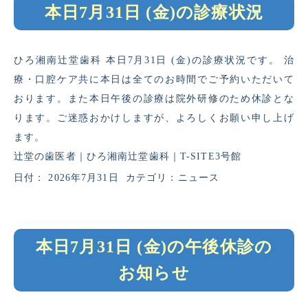
本日7月31日 (金)の診療状況
ひろ湘南辻堂歯科 本日7月31日 (金)の診療状況です。 治
療・口腔ケア共に本日は全てのお時間でご予約いただいて
おります。また本日午後の診療は院外研修のため休診とな
ります。ご迷惑おかけしますが、よろしくお願い申し上げ
ます。
辻堂の歯医者｜ひろ湘南辻堂歯科｜T-SITE3号館
日付：
2026年7月31日
カテゴリ：
ニュース
本日7月31日 (金)の午後休診の
お知らせ