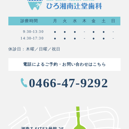
診療時間
月
火
水
木
金
土
日
9:30-13:30
●
●
●
-
●
●
-
14:30-17:30
●
●
●
-
●
●
-
休診日：木曜／日曜／祝日
電話によるご予約・お問い合わせはこちら
0466-47-9292