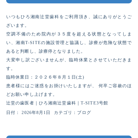
いつもひろ湘南辻堂歯科をご利用頂き、誠にありがとうご
ざいます。
空調不備のため院内が３５度を超える状態となってしま
い、湘南T-SITEの施設管理と協議し、診療が危険な状態で
あると判断し、診療停となりました。
大変申し訳ございませんが、臨時休業とさせていただきま
す。
臨時休業日：２０２６年８月１日(土)
患者様にはご迷惑をお掛けいたしますが、 何卒ご容赦のほ
どお願い申し上げます。
辻堂の歯医者｜ひろ湘南辻堂歯科｜T-SITE3号館
日付：
2026年8月1日
カテゴリ：
ブログ