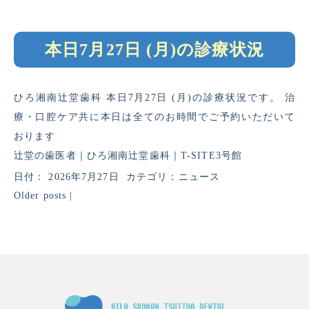
本日7月27日 (月)の診療状況
ひろ湘南辻堂歯科 本日7月27日 (月)の診療状況です。 治
療・口腔ケア共に本日は全てのお時間でご予約いただいて
おります
辻堂の歯医者｜ひろ湘南辻堂歯科｜T-SITE3号館
日付：
2026年7月27日
カテゴリ：
ニュース
Older posts
|