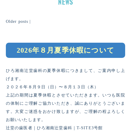
Older posts
|
2026年８月夏季休暇について
ひろ湘南辻堂歯科の夏季休暇につきまして、ご案内申し上
げます。
２０２６年８月９日（日）〜８月１３日（木）
上記の期間は夏季休暇とさせていただきます。いつも医院
の体制にご理解ご協力いただき、誠にありがとうございま
す。大変ご迷惑をおかけ致しますが、ご理解の程よろしく
お願いいたします。
辻堂の歯医者｜ひろ湘南辻堂歯科｜T-SITE3号館