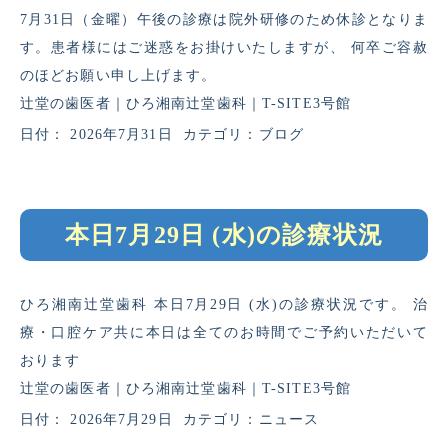
7月31日（金曜）午後の診療は院外研修のため休診となりま
す。患者様にはご迷惑をお掛けいたしますが、 何卒ご容赦
のほどお願い申し上げます。
辻堂の歯医者｜ひろ湘南辻堂歯科｜T-SITE3号館
日付：
2026年7月31日
カテゴリ：
ブログ
本日7月29日 (水)の診療状況
ひろ湘南辻堂歯科 本日7月29日 (水)の診療状況です。 治
療・口腔ケア共に本日は全てのお時間でご予約いただいて
おります
辻堂の歯医者｜ひろ湘南辻堂歯科｜T-SITE3号館
日付：
2026年7月29日
カテゴリ：
ニュース