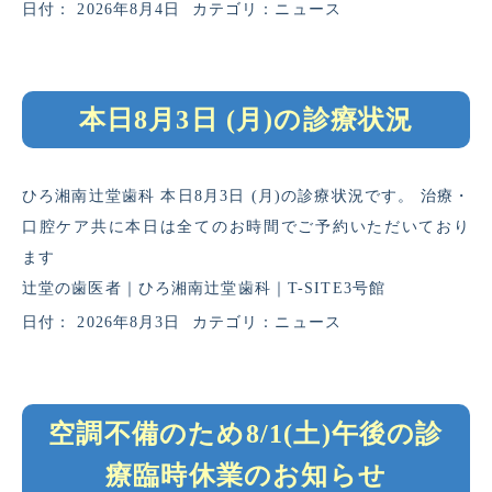
日付：
2026年8月4日
カテゴリ：
ニュース
本日8月3日 (月)の診療状況
ひろ湘南辻堂歯科 本日8月3日 (月)の診療状況です。 治療・
口腔ケア共に本日は全てのお時間でご予約いただいており
ます
辻堂の歯医者｜ひろ湘南辻堂歯科｜T-SITE3号館
日付：
2026年8月3日
カテゴリ：
ニュース
空調不備のため8/1(土)午後の診
療臨時休業のお知らせ