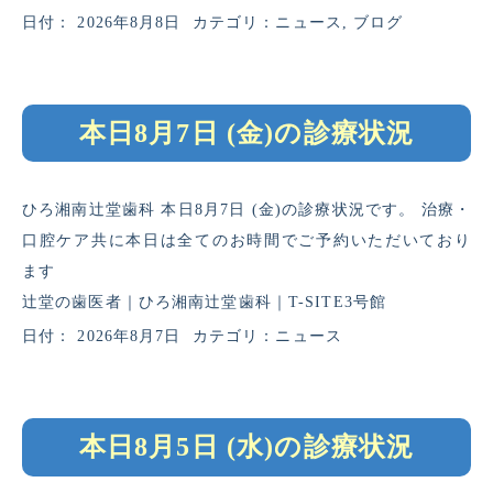
日付：
2026年8月8日
カテゴリ：
ニュース
,
ブログ
本日8月7日 (金)の診療状況
ひろ湘南辻堂歯科 本日8月7日 (金)の診療状況です。 治療・
口腔ケア共に本日は全てのお時間でご予約いただいており
ます
辻堂の歯医者｜ひろ湘南辻堂歯科｜T-SITE3号館
日付：
2026年8月7日
カテゴリ：
ニュース
本日8月5日 (水)の診療状況