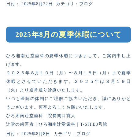
日付：
2025年8月22日
カテゴリ：
ブログ
2025年8月の夏季休暇について
ひろ湘南辻堂歯科の夏季休暇につきまして、ご案内申し上
げます。
２０２５年８月１０日（月）〜８月１８日（月）まで夏季
休暇とさせていただきます。２０２５年は８月１９日
（火）より通常通り診療いたします。
いつも医院の体制にご理解ご協力いただき、誠にありがと
うございます。何卒よろしくお願いいたします。
ひろ湘南辻堂歯科 院長関口寛人
辻堂の歯医者｜ひろ湘南辻堂歯科｜T-SITE3号館
日付：
2025年8月8日
カテゴリ：
ブログ