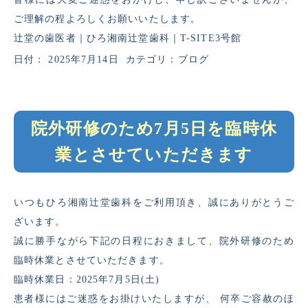
ご理解の程よろしくお願いいたします。
辻堂の歯医者｜ひろ湘南辻堂歯科｜T-SITE3号館
日付：
2025年7月14日
カテゴリ：
ブログ
院外研修のため7月5日を臨時休
業とさせていただきます
いつもひろ湘南辻堂歯科をご利用頂き、誠にありがとうご
ざいます。
誠に勝手ながら下記の日程におきまして、院外研修のため
臨時休業とさせていただきます。
臨時休業日：
2025
年7月5日(土)
患者様にはご迷惑をお掛けいたしますが、 何卒ご容赦のほ