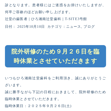
診となります。患者様にはご迷惑をお掛けいたしますが、
何卒ご容赦のほどお願い申し上げます。
辻堂の歯医者｜ひろ湘南辻堂歯科｜T-SITE3号館
日付：
2025年10月10日
カテゴリ：
ニュース
,
ブログ
院外研修のため９月２６日を臨
時休業とさせていただきます
いつもひろ湘南辻堂歯科をご利用頂き、誠にありがとうご
ざいます。
誠に勝手ながら下記の日程におきまして、院外研修のため
臨時休業とさせていただきます。
臨時休業日：２０２５年９月２６日(土)