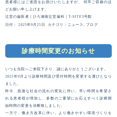
患者様にはご迷惑をお掛けいたしますが、 何卒ご容赦のほ
どお願い申し上げます。
辻堂の歯医者｜ひろ湘南辻堂歯科｜T-SITE3号館
日付：
2025年9月25日
カテゴリ：
ニュース
,
ブログ
診療時間変更のお知らせ
いつも当院へご来院下さり、誠にありがとうございます。
2025年9月より診療時間及び受付時間を変更する運びとなり
ました。
昨今、急激な社会の流れの変化に伴い、早い時間を希望さ
れる患者様が増加し、多数のご要望にお応えすべく診療開
始時間の変更を決断致しました。
一方で、働き方改革に伴い、より働きやすい環境づくりを