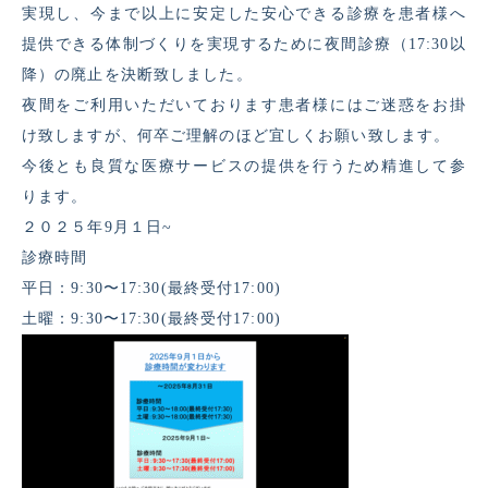
実現し、今まで以上に安定した安心できる診療を患者様へ
提供できる体制づくりを実現するために夜間診療（17:30以
降）の廃止を決断致しました。
夜間をご利用いただいております患者様にはご迷惑をお掛
け致しますが、何卒ご理解のほど宜しくお願い致します。
今後とも良質な医療サービスの提供を行うため精進して参
ります。
２０２５年9月１日~
診療時間
平日：9:30〜17:30(最終受付17:00)
土曜：9:30〜17:30(最終受付17:00)