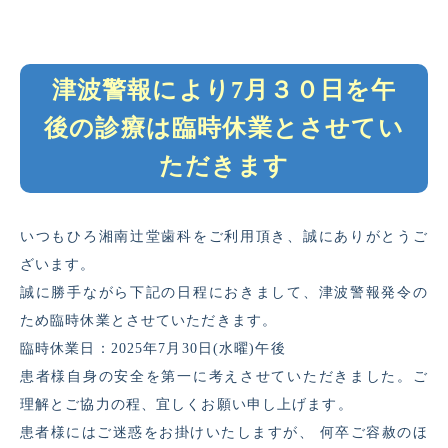
津波警報により7月３０日を午
後の診療は臨時休業とさせてい
ただきます
いつもひろ湘南辻堂歯科をご利用頂き、誠にありがとうご
ざいます。
誠に勝手ながら下記の日程におきまして、津波警報発令の
ため臨時休業とさせていただきます。
臨時休業日：
2025
年7月30日(水曜)午後
患者様自身の安全を第一に考えさせていただきました。ご
理解とご協力の程、宜しくお願い申し上げます。
患者様にはご迷惑をお掛けいたしますが、 何卒ご容赦のほ