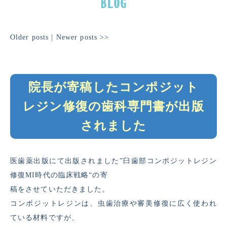
Older posts
|
Newer posts
>>
院長が寄稿したコンポジット
レジン修復の歯科専門書が出版
されました
医歯薬出版にて出版されました”
臼歯部コンポジットレジン
修復
MI時代の臨床戦略
“の寄
稿をさせていただきました。
コンポジットレジンは、虫歯治療や審美修復に広く使われ
ている材料ですが、