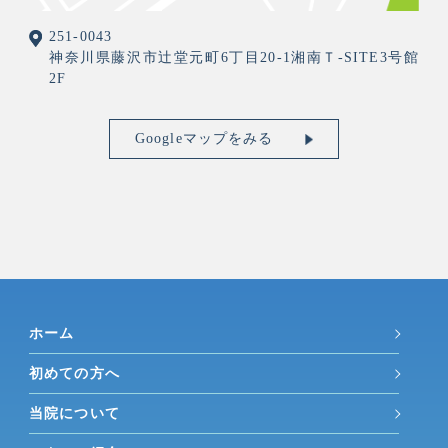
251-0043
神奈川県藤沢市辻堂元町6丁目20-1湘南Ｔ-SITE3号館
2F
Googleマップをみる
ホーム
初めての方へ
当院について