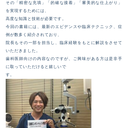
その「精密な充填」「的確な接着」「審美的な仕上がり」
を実現するためには、
高度な知識と技術が必要です。
今回の書籍には、最新のエビデンスや臨床テクニック、症
例が数多く紹介されており、
院長もその一部を担当し、臨床経験をもとに解説をさせて
いただきました。
歯科医師向けの内容なのですが、ご興味がある方は是非手
に取っていただけると嬉しいで
す。