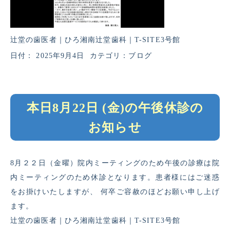
辻堂の歯医者｜ひろ湘南辻堂歯科｜T-SITE3号館
日付：
2025年9月4日
カテゴリ：
ブログ
本日8月22日 (金)の午後休診の
お知らせ
8月２２日（金曜）院内ミーティングのため午後の診療は院
内ミーティングのため休診となります。患者様にはご迷惑
をお掛けいたしますが、 何卒ご容赦のほどお願い申し上げ
ます。
辻堂の歯医者｜ひろ湘南辻堂歯科｜T-SITE3号館