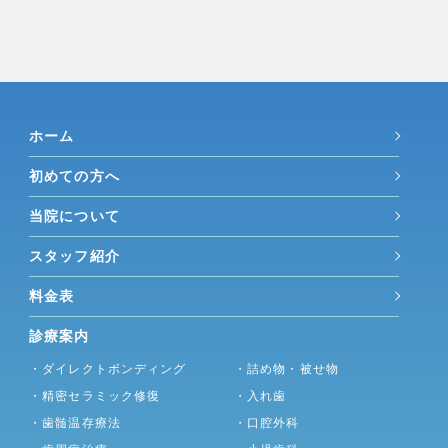
ホーム
初めての方へ
当院について
スタッフ紹介
料金表
診療案内
・ダイレクトボンディング
・詰め物・被せ物
・精密セラミック修復
・入れ歯
・歯髄温存療法
・口腔外科