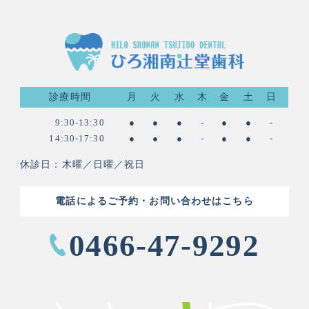
診療時間
月
火
水
木
金
土
日
9:30-13:30
●
●
●
-
●
●
-
14:30-17:30
●
●
●
-
●
●
-
休診日：木曜／日曜／祝日
電話によるご予約・お問い合わせはこちら
0466-47-9292