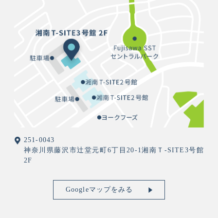
251-0043
神奈川県藤沢市辻堂元町6丁目20-1湘南Ｔ-SITE3号館
2F
Googleマップをみる