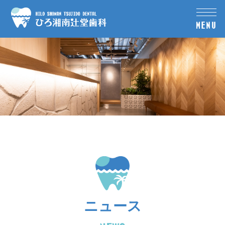
MENU
ニュース