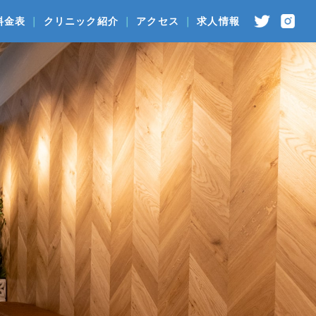
料金表
クリニック紹介
アクセス
求人情報