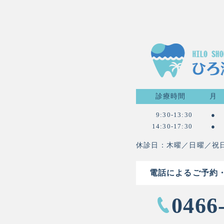
診療時間
月
9:30-13:30
●
14:30-17:30
●
休診日：木曜／日曜／祝
電話によるご予約
0466