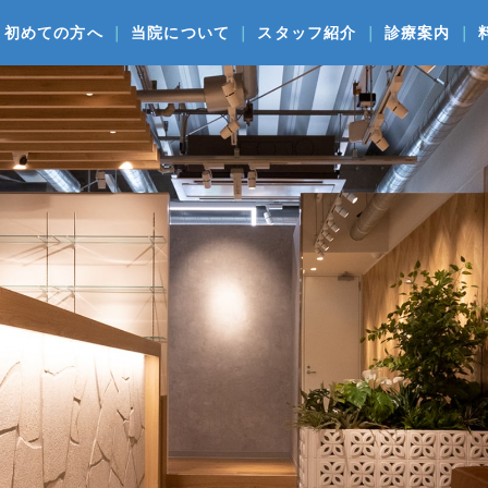
初めての方へ
当院について
スタッフ紹介
診療案内