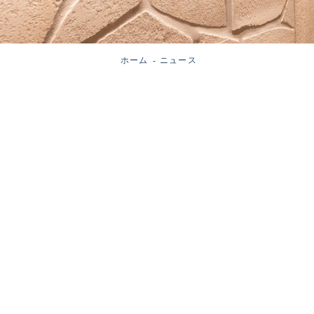
ホーム
ニュース