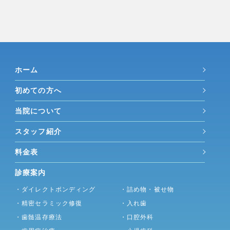
ホーム
初めての方へ
当院について
スタッフ紹介
料金表
診療案内
・ダイレクトボンディング
・詰め物・被せ物
・精密セラミック修復
・入れ歯
・歯髄温存療法
・口腔外科