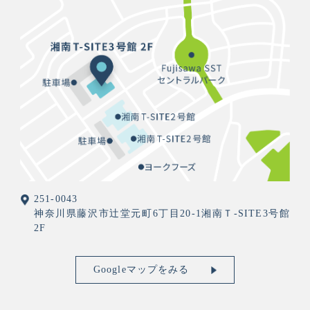
251-0043
神奈川県藤沢市辻堂元町6丁目20-1湘南Ｔ-SITE3号館
2F
Googleマップをみる