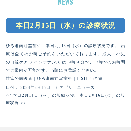
本日2月15日（水）の診療状況
ひろ湘南辻堂歯科 本日2月15日（水）の診療状況です。 治
療は全てのお時ご予約をいただいております。成人・小児
の口腔ケア メインテナンス は14時30分〜、17時〜のお時間
でご案内が可能です。当院にお電話ください。
辻堂の歯医者｜ひろ湘南辻堂歯科｜T-SITE3号館
日付：
2024年2月15日
カテゴリ：
ニュース
<<
本日2月14日（火）の診療状況
｜
本日2月16日(金）の診
療状況
>>