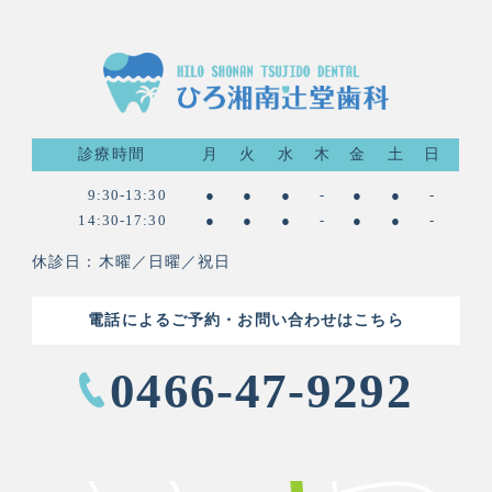
診療時間
月
火
水
木
金
土
日
9:30-13:30
●
●
●
-
●
●
-
14:30-17:30
●
●
●
-
●
●
-
休診日：木曜／日曜／祝日
電話によるご予約・お問い合わせはこちら
0466-47-9292