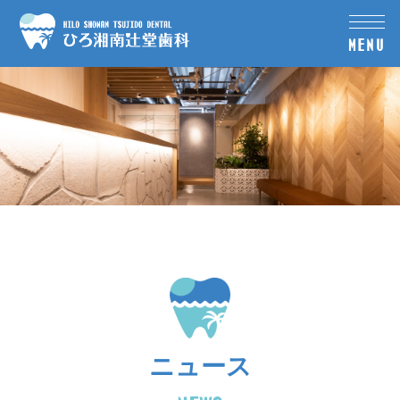
MENU
ニュース