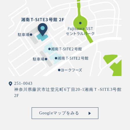
251-0043
神奈川県藤沢市辻堂元町6丁目20-1湘南Ｔ-SITE3号館
2F
Googleマップをみる