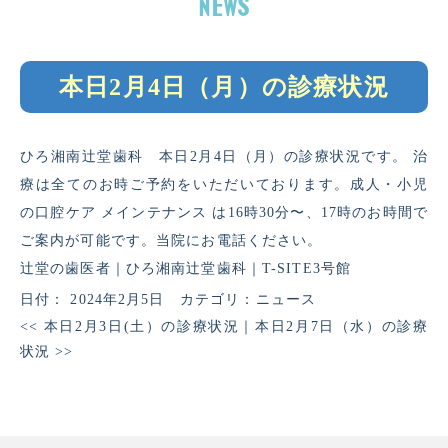
本日2月4日（月）の診療状況
ひろ湘南辻堂歯科 本日2月4日（月）の診療状況です。 治
療は全てのお時ご予約をいただいております。成人・小児
の口腔ケア メインテナンス は16時30分〜、17時のお時間で
ご案内が可能です。当院にお電話ください。
辻堂の歯医者｜ひろ湘南辻堂歯科｜T-SITE3号館
日付：
2024年2月5日
カテゴリ：
ニュース
<<
本日2月3日(土）の診療状況
｜
本日2月7日（水）の診療
状況
>>