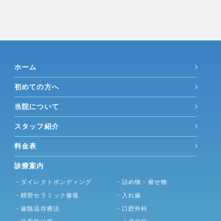
ホーム
初めての方へ
当院について
スタッフ紹介
料金表
診療案内
・ダイレクトボンディング
・詰め物・被せ物
・精密セラミック修復
・入れ歯
・歯髄温存療法
・口腔外科