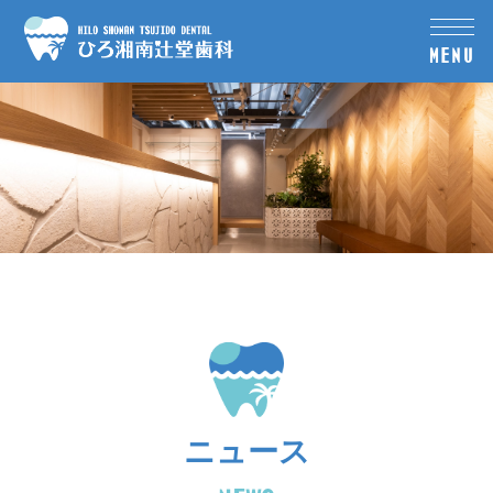
MENU
ニュース