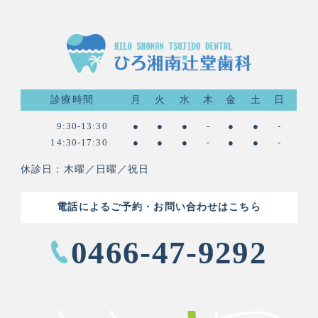
診療時間
月
火
水
木
金
土
日
9:30-13:30
●
●
●
-
●
●
-
14:30-17:30
●
●
●
-
●
●
-
休診日：木曜／日曜／祝日
電話によるご予約・お問い合わせはこちら
0466-47-9292