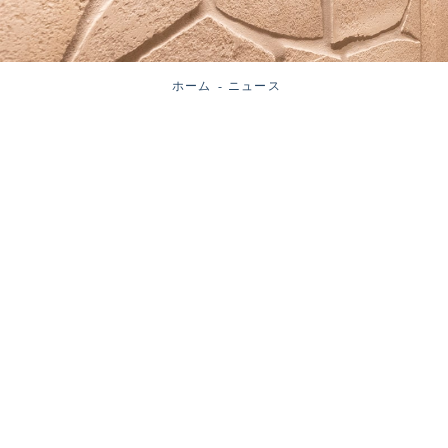
ホーム
ニュース