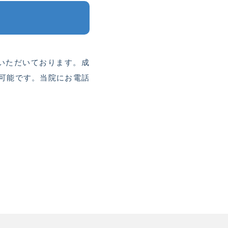
いただいております。成
が可能です。当院にお電話