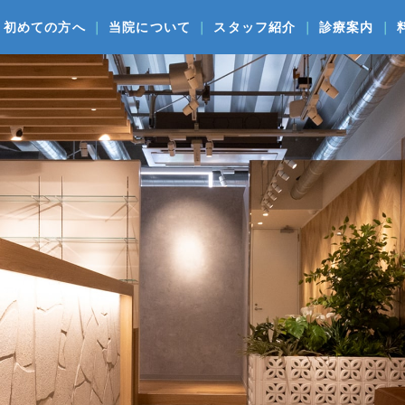
初めての方へ
当院について
スタッフ紹介
診療案内