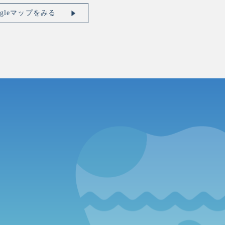
ogleマップをみる