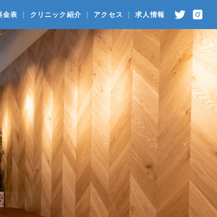
料金表
クリニック紹介
アクセス
求人情報