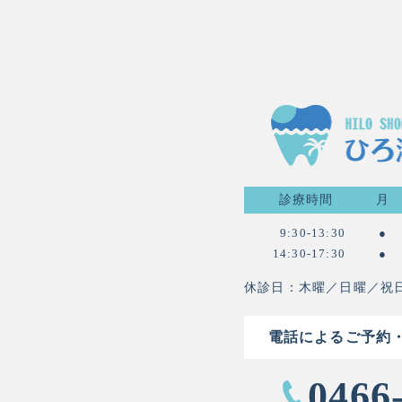
診療時間
月
9:30-13:30
●
14:30-17:30
●
休診日：木曜／日曜／祝
電話によるご予約
0466