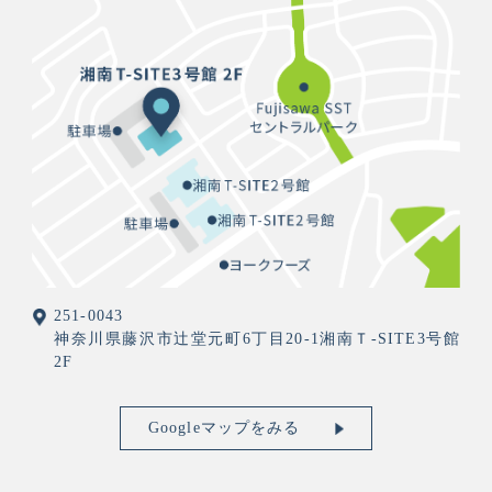
251-0043
神奈川県藤沢市辻堂元町6丁目20-1湘南Ｔ-SITE3号館
2F
Googleマップをみる