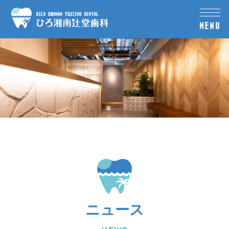
MENU
ニュース