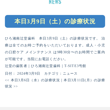
本日3月9日（土）の診療状況
ひろ湘南辻堂歯科 本日3月9日（土）の診療状況です。 治
療は全てのお時ご予約をいただいております。成人・小児
の口腔ケア メインテナンス は9時30分〜のお時間でご案内
が可能です。当院にお電話ください。
辻堂の歯医者｜ひろ湘南辻堂歯科｜T-SITE3号館
日付：
2024年3月9日
カテゴリ：
ニュース
<<
本日3月6日（水）の診療状況
｜
本日3月11日(月）の診療
状況
>>