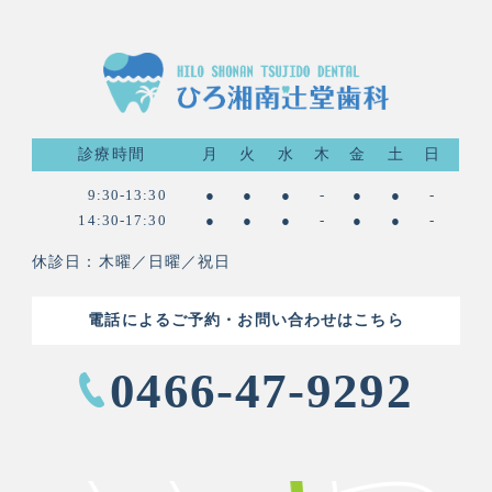
診療時間
月
火
水
木
金
土
日
9:30-13:30
●
●
●
-
●
●
-
14:30-17:30
●
●
●
-
●
●
-
休診日：木曜／日曜／祝日
電話によるご予約・お問い合わせはこちら
0466-47-9292