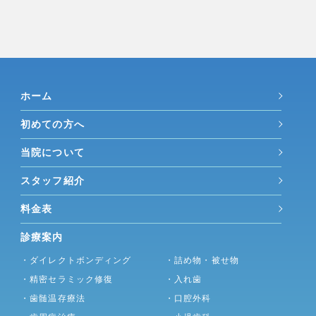
ホーム
初めての方へ
当院について
スタッフ紹介
料金表
診療案内
・ダイレクトボンディング
・詰め物・被せ物
・精密セラミック修復
・入れ歯
・歯髄温存療法
・口腔外科