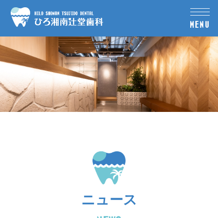
MENU
ニュース