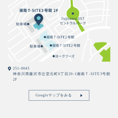
251-0043
神奈川県藤沢市辻堂元町6丁目20-1湘南Ｔ-SITE3号館
2F
Googleマップをみる