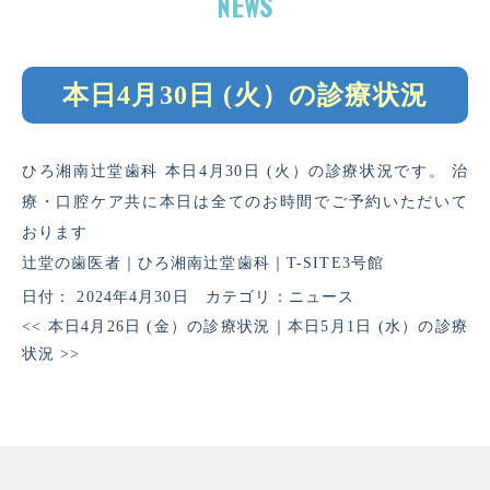
本日4月30日 (火）の診療状況
ひろ湘南辻堂歯科 本日4月30日 (火）の診療状況です。 治
療・口腔ケア共に本日は全てのお時間でご予約いただいて
おります
辻堂の歯医者｜ひろ湘南辻堂歯科｜T-SITE3号館
日付：
2024年4月30日
カテゴリ：
ニュース
<<
本日4月26日 (金）の診療状況
｜
本日5月1日 (水）の診療
状況
>>