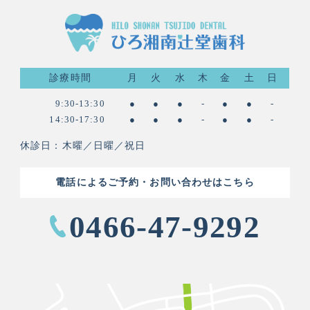
診療時間
月
火
水
木
金
土
日
9:30-13:30
●
●
●
-
●
●
-
14:30-17:30
●
●
●
-
●
●
-
休診日：木曜／日曜／祝日
電話によるご予約・お問い合わせはこちら
0466-47-9292