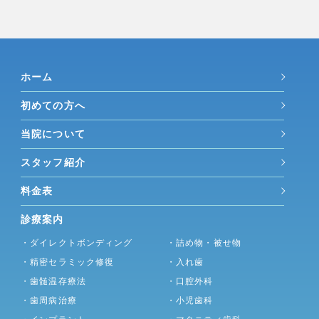
ホーム
初めての方へ
当院について
スタッフ紹介
料金表
診療案内
・ダイレクトボンディング
・詰め物・被せ物
・精密セラミック修復
・入れ歯
・歯髄温存療法
・口腔外科
・歯周病治療
・小児歯科