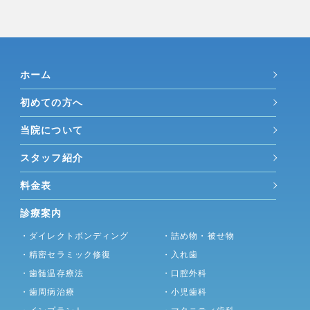
ホーム
初めての方へ
当院について
スタッフ紹介
料金表
診療案内
・ダイレクトボンディング
・詰め物・被せ物
・精密セラミック修復
・入れ歯
・歯髄温存療法
・口腔外科
・歯周病治療
・小児歯科