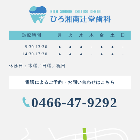
診療時間
月
火
水
木
金
土
日
9:30-13:30
●
●
●
-
●
●
-
14:30-17:30
●
●
●
-
●
●
-
休診日：木曜／日曜／祝日
電話によるご予約・お問い合わせはこちら
0466-47-9292