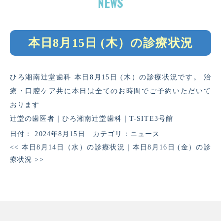
本日8月15日 (木）の診療状況
ひろ湘南辻堂歯科 本日8月15日 (木）の診療状況です。 治
療・口腔ケア共に本日は全てのお時間でご予約いただいて
おります
辻堂の歯医者｜ひろ湘南辻堂歯科｜T-SITE3号館
日付：
2024年8月15日
カテゴリ：
ニュース
<<
本日8月14日（水）の診療状況
｜
本日8月16日 (金）の診
療状況
>>