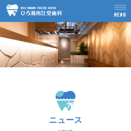
MENU
ニュース