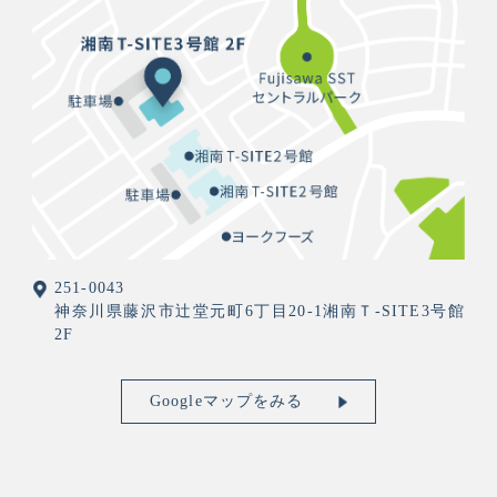
251-0043
神奈川県藤沢市辻堂元町6丁目20-1湘南Ｔ-SITE3号館
2F
Googleマップをみる