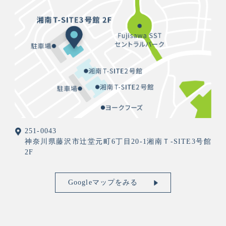
251-0043
神奈川県藤沢市辻堂元町6丁目20-1湘南Ｔ-SITE3号館
2F
Googleマップをみる