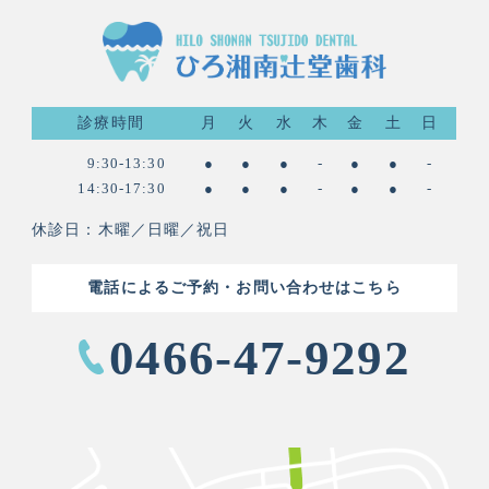
診療時間
月
火
水
木
金
土
日
9:30-13:30
●
●
●
-
●
●
-
14:30-17:30
●
●
●
-
●
●
-
休診日：木曜／日曜／祝日
電話によるご予約・お問い合わせはこちら
0466-47-9292