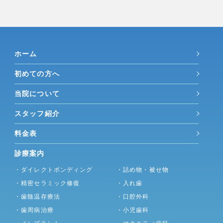
ホーム
初めての方へ
当院について
スタッフ紹介
料金表
診療案内
・ダイレクトボンディング
・詰め物・被せ物
・精密セラミック修復
・入れ歯
・歯髄温存療法
・口腔外科
・歯周病治療
・小児歯科