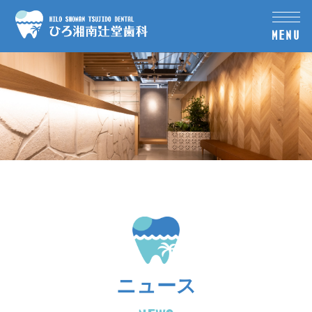
MENU
ニュース