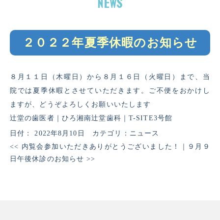
２０２２年夏季休暇のお知らせ
８月１１日（木曜日）から８月１６日（火曜日）まで、当
院では夏季休暇とさせていただきます。ご不便をおかけし
ますが、どうぞよろしくお願いいたします
辻堂の歯医者｜ひろ湘南辻堂歯科｜T-SITE3号館
日付：
2022年8月10日
カテゴリ：
ニュース
<<
内覧会参加いただきありがとうございました！
｜
９月９
日午後休診のお知らせ
>>