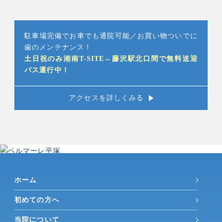
駐車場完備でお車でも通院可能／お買い物ついでに
歯のメンテナンス！
土日祝のみ湘南T-SITE↔︎藤沢駅北口間で無料送迎
バス運行中！
アクセスを詳しくみる
ホーム
初めての方へ
当院について