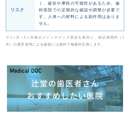
く、破折や摩耗の可能性があるため、歯
リスク
科医院での定期的な確認や調整が必要で
す。人体への材料による副作用はありま
せん。
※3ヶ月～6ヶ月毎のメインテナンス受診を条件に、保証期間内（3
年）の通常使用による破損には無料で補修対応致します。