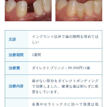
インプラント以外で歯の隙間を埋めてほ
主訴
しい
治療期間
2週間
治療費
ダイレクトブリッジ：99,000円×1歯
歯がない部分をダイレクトボンディング
治療内容
で治療しました。健康な歯は削らずに処
置をしています。
金属やセラミックスに比べて強度は低