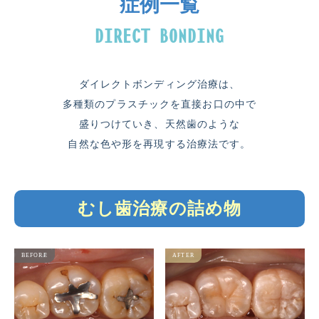
症例一覧
ダイレクトボンディング治療は、
多種類のプラスチックを直接お口の中で
盛りつけていき、
天然歯のような
自然な色や形を再現する治療法です。
むし歯治療の詰め物