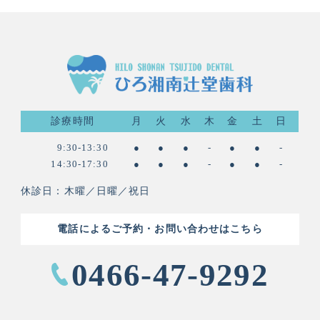
診療時間
月
火
水
木
金
土
日
9:30-13:30
●
●
●
-
●
●
-
14:30-17:30
●
●
●
-
●
●
-
休診日：木曜／日曜／祝日
電話によるご予約・お問い合わせはこちら
0466-47-9292