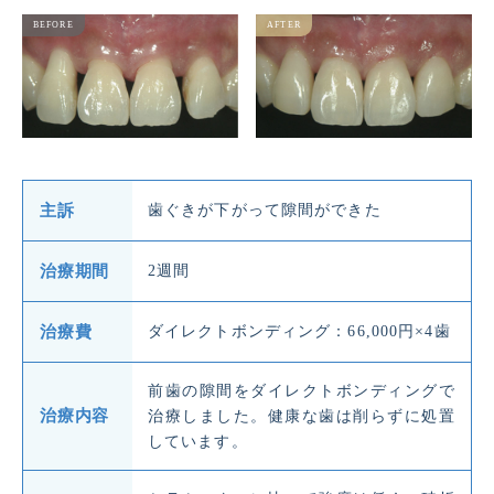
主訴
歯ぐきが下がって隙間ができた
治療期間
2週間
治療費
ダイレクトボンディング：66,000円×4歯
前歯の隙間をダイレクトボンディングで
治療内容
治療しました。健康な歯は削らずに処置
しています。