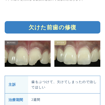
欠けた前歯の修復
歯をぶつけて、欠けてしまったので治し
主訴
てほしい
治療期間
2週間