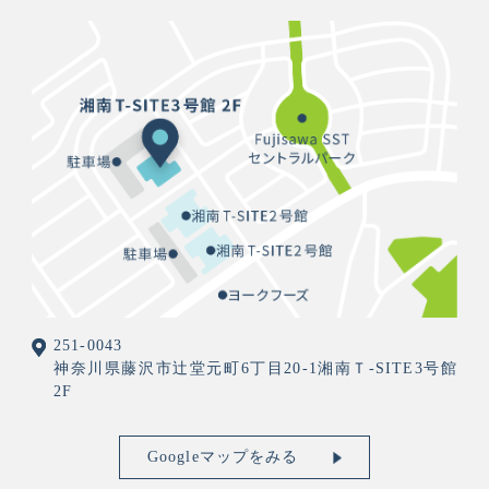
251-0043
神奈川県藤沢市辻堂元町6丁目20-1湘南Ｔ-SITE3号館
2F
Googleマップをみる