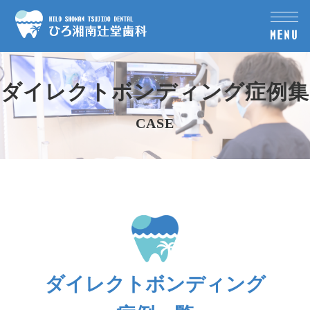
MENU
ダイレクトボンディング症例集
CASE
ダイレクトボンディング